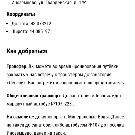
Иноземцево, ул. Гвардейская, д. 1"А"
Координаты
Долгота:
43.073212
Широта:
44.085197
Как добраться
Трансфер:
Вы можете во время бронирования путёвки
заказать у нас встречу с трансфером до санатория
«Лесной». Вас встретит и сопроводит наш представитель.
Общественный транспорт:
До санатория «Лесной» идёт
маршрутный автобус №107, 223 .
На самолете:
до аэропорта г. Минеральные Воды. Далее
на такси до санатория, либо автобусом №107 до поселка
Иноземцево, далее на такси.