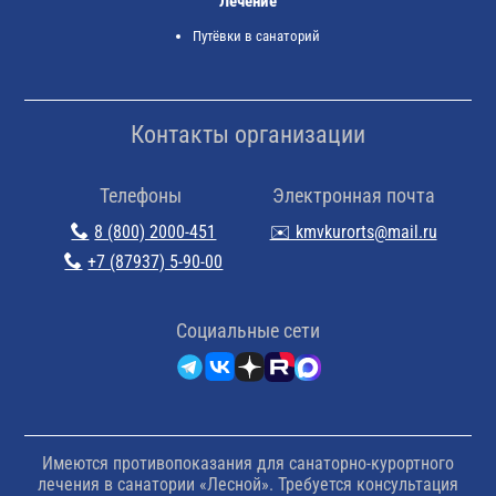
Лечение
Путёвки в санаторий
Контакты организации
Телефоны
Электронная почта
8 (800) 2000-451
✉️ kmvkurorts@mail.ru
+7 (87937) 5-90-00
Cоциальные сети
Имеются противопоказания для санаторно-курортного
лечения в санатории «Лесной». Требуется консультация