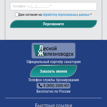
комментар
Даю согласие на
обработку персональных данных
Перезвоните
Официальный партнёр санатория
Заказать звонок
Телефон службы бронирования
8 (800) 2000-451
Бесплатно по России
Быстрые ссылки