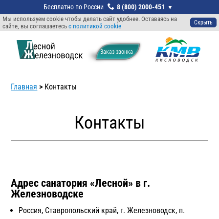
8 (800) 2000-451
Мы используем cookie чтобы делать сайт удобнее. Оставаясь на
Скрыть
сайте, вы соглашаетесь
с политикой cookie
Заказ звонкa
Главная
>
Контакты
Контакты
Адрес санатория «Лесной» в г.
Железноводске
Россия, Ставропольский край, г. Железноводск, п.