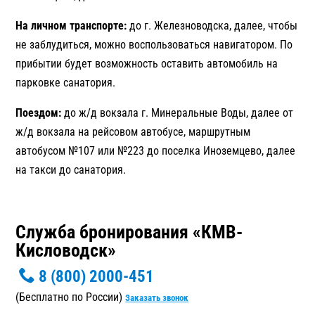
На личном транспорте:
до г. Железноводска, далее, чтобы
не заблудиться, можно воспользоваться навигатором. По
прибытии будет возможность оставить автомобиль на
парковке санатория.
Поездом:
до ж/д вокзала г. Минеральные Воды, далее от
ж/д вокзала на рейсовом автобусе, маршрутным
автобусом №107 или №223 до поселка Иноземцево, далее
на такси до санатория.
Служба бронирования «КМВ-
Кисловодск»
8 (800) 2000-451
(Бесплатно по России)
Заказать звонок