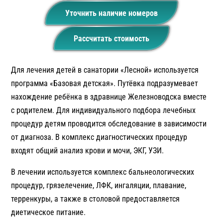
Уточнить наличие номеров
Рассчитать стоимость
Для лечения детей в санатории «Лесной» используется
программа «Базовая детская». Путёвка подразумевает
нахождение ребёнка в здравнице Железноводска вместе
с родителем. Для индивидуального подбора лечебных
процедур детям проводится обследование в зависимости
от диагноза. В комплекс диагностических процедур
входят общий анализ крови и мочи, ЭКГ, УЗИ.
В лечении используется комплекс бальнеологических
процедур, грязелечение, ЛФК, ингаляции, плавание,
терренкуры, а также в столовой предоставляется
диетическое питание.