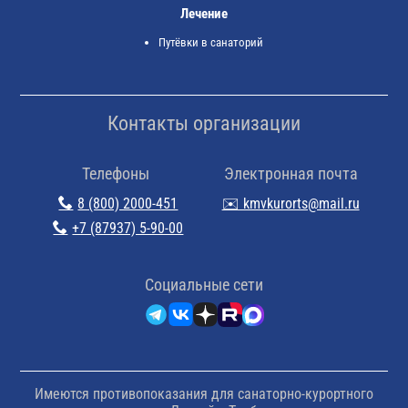
Лечение
Путёвки в санаторий
Контакты организации
Телефоны
Электронная почта
8 (800) 2000-451
✉️ kmvkurorts@mail.ru
+7 (87937) 5-90-00
Cоциальные сети
Имеются противопоказания для санаторно-курортного