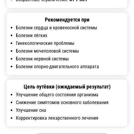
Рекомендуется при
Болезни сердца и кровеносной системы
Болезни лёгких
Гинекологические проблемы
Болезни мочеполовой системы
Болезни нервной системы
Болезни опорно-двигательного аппарата
Цель путёвки (ожидаемый результат)
Улучшение общего состояния организма
Снижение симптомов основного заболевания
Улучшение сна
Корректировка лекарственного лечения