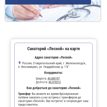
Санаторий «Лесной» на карте
Адрес санатория «Лесной»
Россия, Ставропольский край, г. Железноводск,
п. Иноземцево, ул. Гвардейская, д. 1"А"
Координаты:
Широта:
44.085197
Долгота:
43.073212
Как добраться до санатория «Лесной»
Трансфер:
Вы можете во время бронирования
путёвки заказать у нас встречу с трансфером до
санатория «Лесной». Вас встретит и сопроводит наш
представитель.