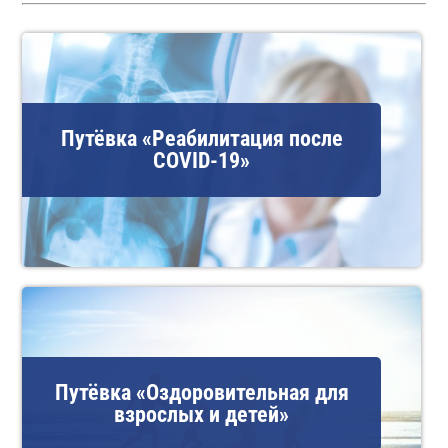
Путёвка «Реабилитация после
COVID-19»
Путёвка «Оздоровительная для
взрослых и детей»