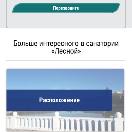
Перезвоните
Больше интересного в санатории
«Лесной»
Расположение