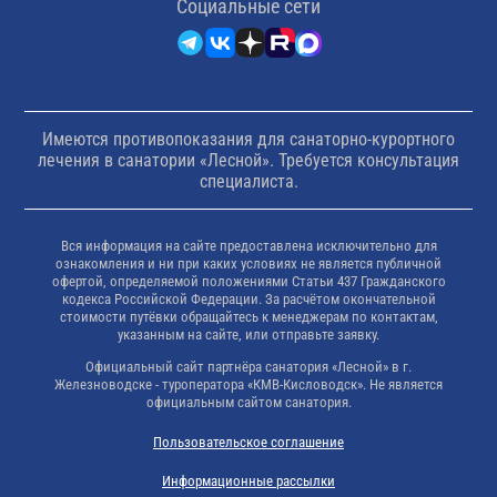
Cоциальные сети
Имеются противопоказания для санаторно-курортного
лечения в санатории «Лесной». Требуется консультация
специалиста.
Вся информация на сайте предоставлена исключительно для
ознакомления и ни при каких условиях не является публичной
офертой, определяемой положениями Статьи 437 Гражданского
кодекса Российской Федерации. За расчётом окончательной
стоимости путёвки обращайтесь к менеджерам по контактам,
указанным на сайте, или отправьте заявку.
Официальный сайт партнёра санатория «Лесной» в г.
Железноводске - туроператора «КМВ-Кисловодск». Не является
официальным сайтом санатория.
Пользовательское соглашение
Информационные рассылки