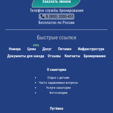
Заказать звонок
Телефон службы бронирования
8 (800) 2000-451
Бесплатно по России
Быстрые ссылки
Номера
Цены
Досуг
Питание
Инфраструктура
Документы для заезда
Отзывы
Контакты
Бронирование
О санатории
Отдых с детьми
Часто задаваемые вопросы
Услуги санатория
Фотогалерея
Путёвки