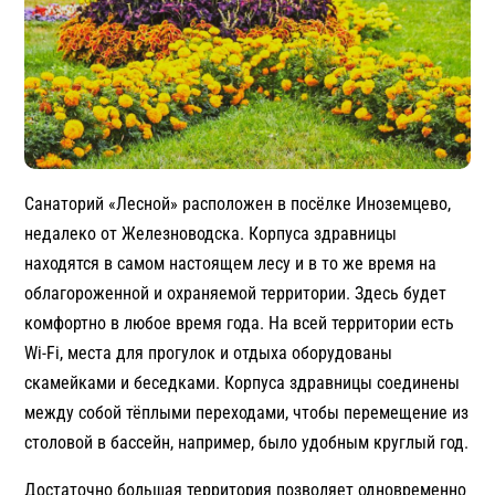
Санаторий «Лесной» расположен в посёлке Иноземцево,
недалеко от Железноводска. Корпуса здравницы
находятся в самом настоящем лесу и в то же время на
облагороженной и охраняемой территории. Здесь будет
комфортно в любое время года. На всей территории есть
Wi-Fi, места для прогулок и отдыха оборудованы
скамейками и беседками. Корпуса здравницы соединены
между собой тёплыми переходами, чтобы перемещение из
столовой в бассейн, например, было удобным круглый год.
Достаточно большая территория позволяет одновременно