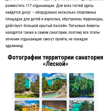
разместить 117 отдыхающих. Для всех гостей здесь
найдётся досуг – оборудовано несколько спортивных
площадок для детей и взрослых, обустроены терренкуры,
действует большой крытый бассейн. Питьевые бюветы
находятся также в самом санатории, поэтому все этапы
лечения отдыхающие смогут пройти, не покидая
здравницу.
Фотографии территории санатория
«Лесной»