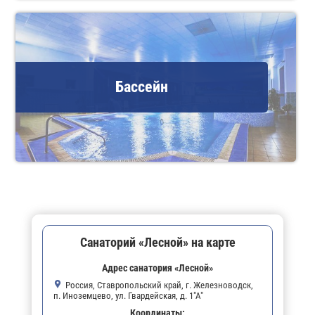
Бассейн
Санаторий «Лесной» на карте
Адрес санатория «Лесной»
Россия, Ставропольский край, г. Железноводск,
п. Иноземцево, ул. Гвардейская, д. 1"А"
Координаты: